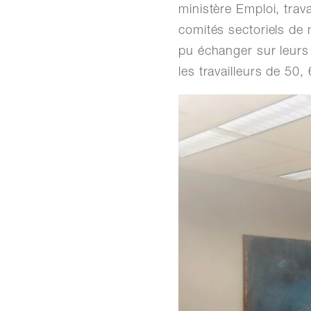
ministère Emploi, trav
comités sectoriels de
pu échanger sur leurs 
les travailleurs de 50,