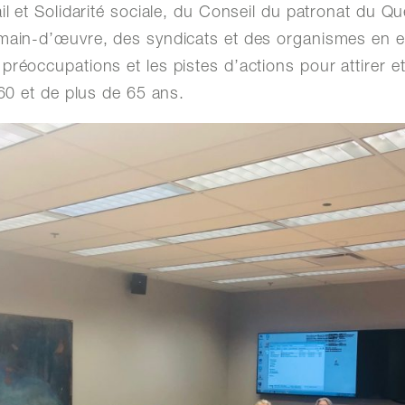
ail et Solidarité sociale, du Conseil du patronat du Q
 main-d’œuvre, des syndicats et des organismes en em
préoccupations et les pistes d’actions pour attirer e
 60 et de plus de 65 ans.