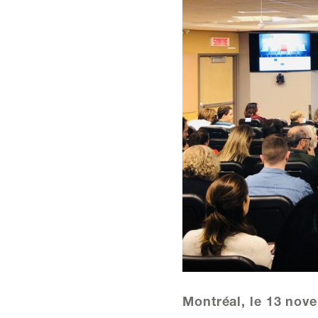
Montréal, le 13 nov